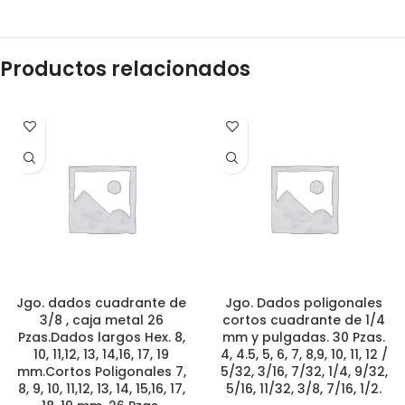
Productos relacionados
Jgo. dados cuadrante de
Jgo. Dados poligonales
3/8 , caja metal 26
cortos cuadrante de 1/4
Pzas.Dados largos Hex. 8,
mm y pulgadas. 30 Pzas.
10, 11,12, 13, 14,16, 17, 19
4, 4.5, 5, 6, 7, 8,9, 10, 11, 12 /
mm.Cortos Poligonales 7,
5/32, 3/16, 7/32, 1/4, 9/32,
8, 9, 10, 11,12, 13, 14, 15,16, 17,
5/16, 11/32, 3/8, 7/16, 1/2.